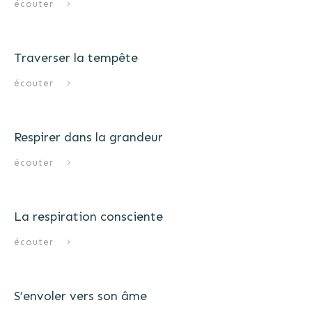
écouter
Traverser la tempête
écouter
Respirer dans la grandeur
écouter
La respiration consciente
écouter
S’envoler vers son âme