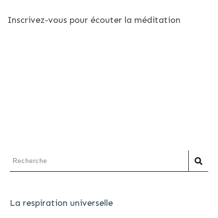
Inscrivez-vous pour écouter la méditation
La respiration universelle