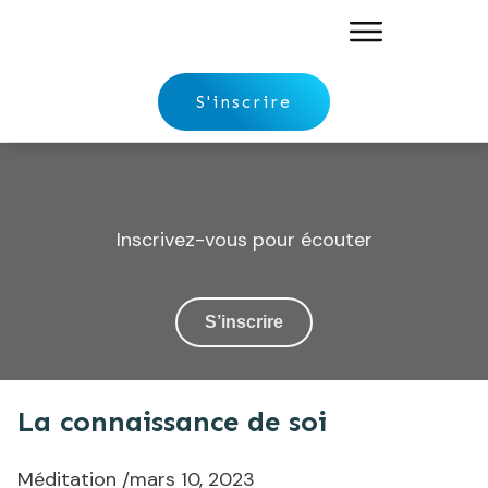
S'inscrire
Inscrivez-vous pour écouter
S’inscrire
La connaissance de soi
Méditation
/
mars 10, 2023