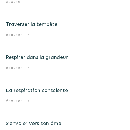
écouter
Traverser la tempête
écouter
Respirer dans la grandeur
écouter
La respiration consciente
écouter
S’envoler vers son âme