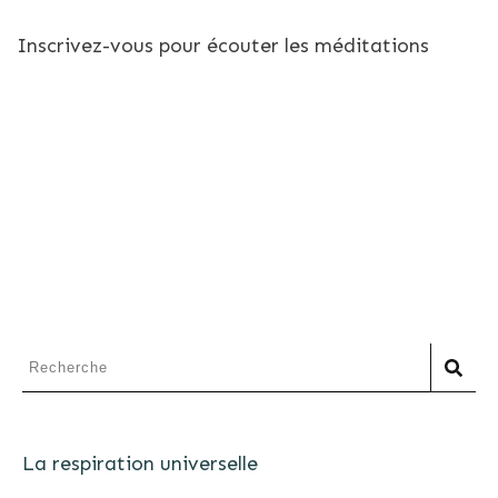
Inscrivez-vous pour écouter les méditations
La respiration universelle