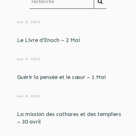
mai 9, 2024
Le Livre d’Enoch – 2 Mai
mai 9, 2024
Guérir la pensée et le cœur – 1 Mai
mai 9, 2024
La mission des cathares et des templiers
– 30 avril