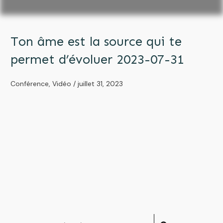
Ton âme est la source qui te
permet d’évoluer 2023-07-31
Conférence
,
Vidéo
/
juillet 31, 2023