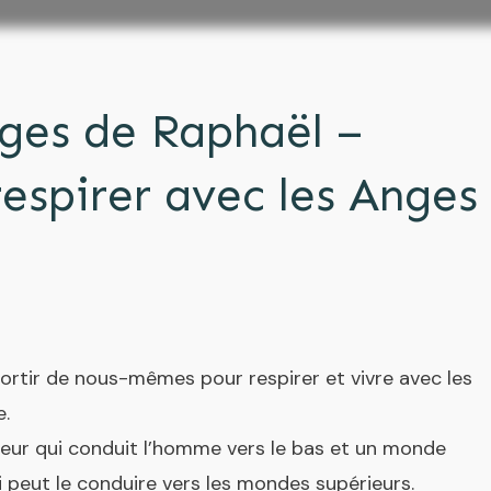
ges de Raphaël –
respirer avec les Anges
ortir de nous-mêmes pour respirer et vivre avec les
e.
eur qui conduit l’homme vers le bas et un monde
i peut le conduire vers les mondes supérieurs.