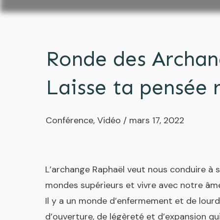
Ronde des Archan
Laisse ta pensée 
Conférence
,
Vidéo
/
mars 17, 2022
L’archange Raphaël veut nous conduire à s
mondes supérieurs et vivre avec notre âm
Il y a un monde d’enfermement et de lourd
d’ouverture, de légèreté et d’expansion qu