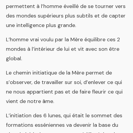
permettent à l’homme éveillé de se tourner vers
des mondes supérieurs plus subtils et de capter
une intelligence plus grande.
L’homme vrai voulu par la Mère équilibre ces 2
mondes à l’intérieur de lui et vit avec son être
global.
Le chemin initiatique de la Mère permet de
s’observer, de travailler sur soi, d’enlever ce qui
ne nous appartient pas et de faire fleurir ce qui
vient de notre âme.
L’initiation des 6 lunes, qui était le sommet des
formations esséniennes va devenir la base du