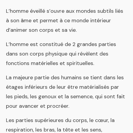
L’homme éveillé s’ouvre aux mondes subtils liés
à son âme et permet à ce monde intérieur
d’animer son corps et sa vie.
L’homme est constitué de 2 grandes parties
dans son corps physique qui révèlent des
fonctions matérielles et spirituelles.
La majeure partie des humains se tient dans les
étages inférieurs de leur être matérialisés par
les pieds, les genoux et la semence, qui sont fait
pour avancer et procréer.
Les parties supérieures du corps, le cœur, la
respiration, les bras, la tête et les sens,