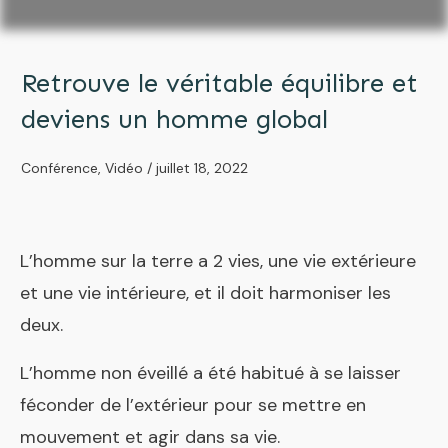
Retrouve le véritable équilibre et
deviens un homme global
Conférence
,
Vidéo
/
juillet 18, 2022
L’homme sur la terre a 2 vies, une vie extérieure
et une vie intérieure, et il doit harmoniser les
deux.
L’homme non éveillé a été habitué à se laisser
féconder de l’extérieur pour se mettre en
mouvement et agir dans sa vie.