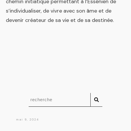
chemin initiatique permettant à l’Essénien de
s’individualiser, de vivre avec son âme et de
devenir créateur de sa vie et de sa destinée.
mai 9, 2024