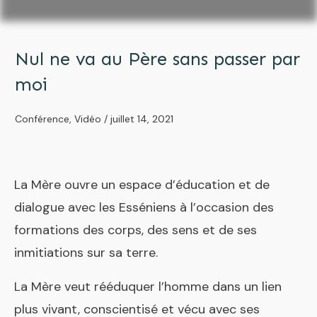
Nul ne va au Père sans passer par
moi
Conférence
,
Vidéo
/
juillet 14, 2021
La Mère ouvre un espace d’éducation et de
dialogue avec les Esséniens à l’occasion des
formations des corps, des sens et de ses
inmitiations sur sa terre.
La Mère veut rééduquer l’homme dans un lien
plus vivant, conscientisé et vécu avec ses