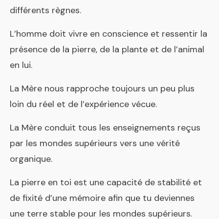
différents règnes.
L’homme doit vivre en conscience et ressentir la
présence de la pierre, de la plante et de l’animal
en lui.
La Mère nous rapproche toujours un peu plus
loin du réel et de l’expérience vécue.
La Mère conduit tous les enseignements reçus
par les mondes supérieurs vers une vérité
organique.
La pierre en toi est une capacité de stabilité et
de fixité d’une mémoire afin que tu deviennes
une terre stable pour les mondes supérieurs.