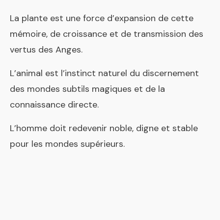
La plante est une force d’expansion de cette
mémoire, de croissance et de transmission des
vertus des Anges.
L’animal est l’instinct naturel du discernement
des mondes subtils magiques et de la
connaissance directe.
L’homme doit redevenir noble, digne et stable
pour les mondes supérieurs.