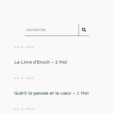
mai 9, 2024
Le Livre d’Enoch – 2 Mai
mai 9, 2024
Guérir la pensée et le cœur – 1 Mai
mai 9, 2024