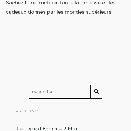
Sachez faire fructifier toute la richesse et les
cadeaux donnés par les mondes supérieurs.
mai 9, 2024
Le Livre d’Enoch – 2 Mai