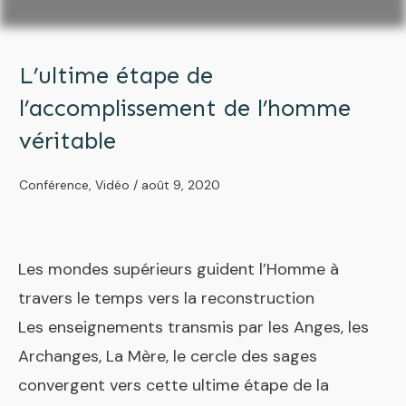
L’ultime étape de
l’accomplissement de l’homme
véritable
Conférence
,
Vidéo
/
août 9, 2020
Les mondes supérieurs guident l’Homme à
travers le temps vers la reconstruction
Les enseignements transmis par les Anges, les
Archanges, La Mère, le cercle des sages
convergent vers cette ultime étape de la