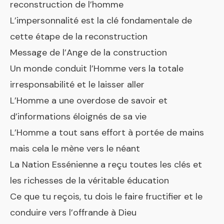
reconstruction de l’homme
L’impersonnalité est la clé fondamentale de
cette étape de la reconstruction
Message de l’Ange de la construction
Un monde conduit l’Homme vers la totale
irresponsabilité et le laisser aller
L’Homme a une overdose de savoir et
d’informations éloignés de sa vie
L’Homme a tout sans effort à portée de mains
mais cela le mène vers le néant
La Nation Essénienne a reçu toutes les clés et
les richesses de la véritable éducation
Ce que tu reçois, tu dois le faire fructifier et le
conduire vers l’offrande à Dieu