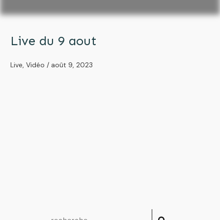
Live du 9 aout
Live
,
Vidéo
/
août 9, 2023