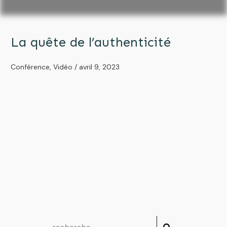
La quête de l’authenticité
Conférence
,
Vidéo
/
avril 9, 2023