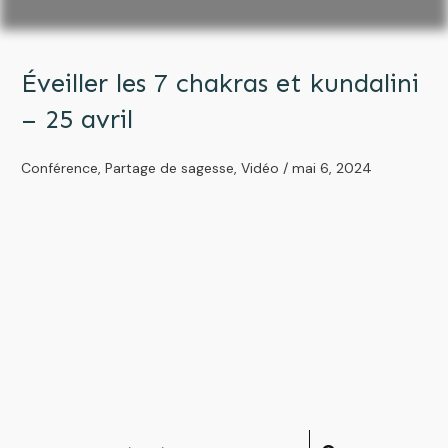
Éveiller les 7 chakras et kundalini
– 25 avril
Conférence
,
Partage de sagesse
,
Vidéo
/
mai 6, 2024