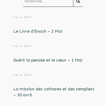
mai 9, 2024
Le Livre d’Enoch – 2 Mai
mai 9, 2024
Guérir la pensée et le cœur – 1 Mai
mai 9, 2024
La mission des cathares et des templiers
– 30 avril