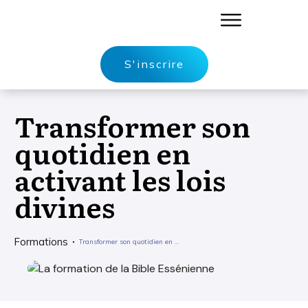
S'inscrire
Transformer son
quotidien en
activant les lois
divines
Formations
Transformer son quotidien en activant les lois divines