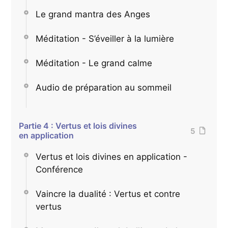
Le grand mantra des Anges
Méditation - S’éveiller à la lumière
Méditation - Le grand calme
Audio de préparation au sommeil
Partie 4 : Vertus et lois divines
5
en application
Vertus et lois divines en application -
Conférence
Vaincre la dualité : Vertus et contre
vertus