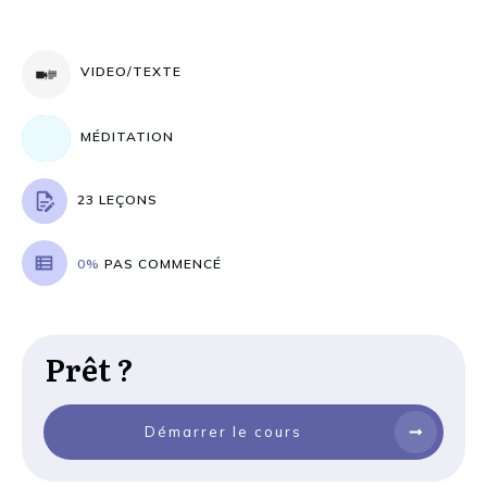
VIDEO/TEXTE
MÉDITATION
23 LEÇONS
0%
PAS COMMENCÉ
Prêt ?
Démarrer le cours