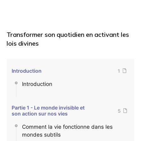
Transformer son quotidien en activant les
lois divines
Introduction
1
Introduction
Partie 1 - Le monde invisible et
5
son action sur nos vies
Comment la vie fonctionne dans les
mondes subtils