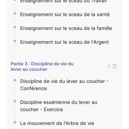
Enseignement sur le sceau du Travail
Enseignement sur le sceau de la santé
Enseignement sur le sceau de la famille
Enseignement sur le sceau de l'Argent
Partie 3 : Discipline de vie du
7
lever au coucher
Discipline de vie du lever au coucher -
Conférence
Discipline essénienne du lever au
coucher - Exercice
Le mouvement de l'Arbre de vie