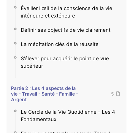
Éveiller l'œil de la conscience de la vie
intérieure et extérieure
Définir ses objectifs de vie clairement
La méditation clés de la réussite
S’élever pour acquérir le point de vue
supérieur
Partie 2 : Les 4 aspects de la
vie - Travail - Santé - Famille -
5
Argent
Le Cercle de la Vie Quotidienne - Les 4
Fondamentaux